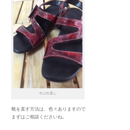
やぶれ直し
靴を直す方法は、色々ありますので
まずはご相談くださいね。