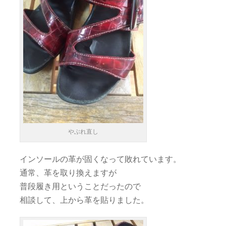
やぶれ直し
インソールの革が固くなって敗れています。
通常、革を取り換えますが
普段履き用ということだったので
相談して、上から革を貼りました。