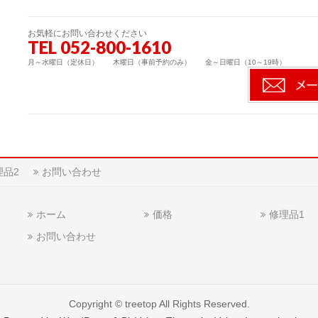
お気軽にお問い合わせください
TEL 052-800-1610
月～水曜日（定休日） 木曜日（事前予約のみ） 金～日曜日（10～19時）
理品2
お問い合わせ
ホーム
価格
修理品1
お問い合わせ
Copyright ©
treetop
All Rights Reserved.