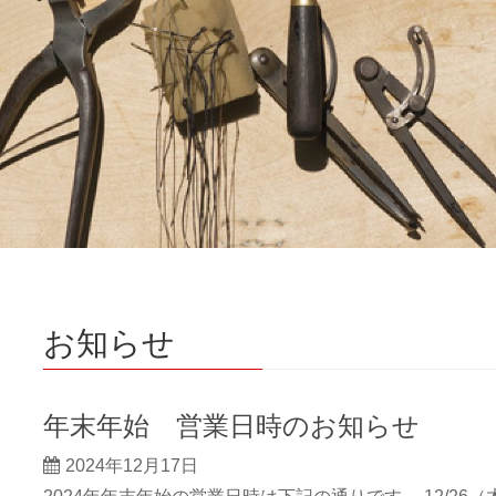
お知らせ
年末年始 営業日時のお知らせ
2024年12月17日