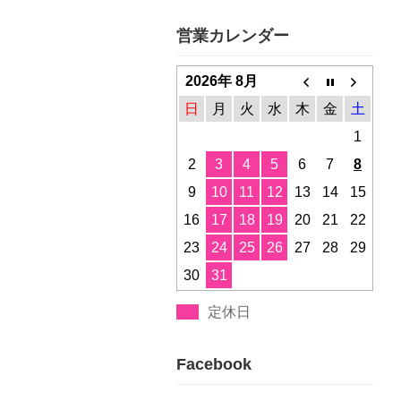
営業カレンダー
2026年 8月
日
月
火
水
木
金
土
1
2
3
4
5
6
7
8
9
10
11
12
13
14
15
16
17
18
19
20
21
22
23
24
25
26
27
28
29
30
31
定休日
Facebook