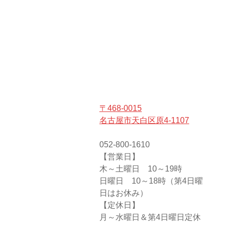
〒468-0015
名古屋市天白区原4-1107
052-800-1610
【営業日】
木～土曜日 10～19時
日曜日 10～18時（第4日曜
日はお休み）
【定休日】
月～水曜日＆第4日曜日定休