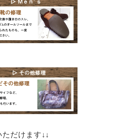
ただけます↓↓