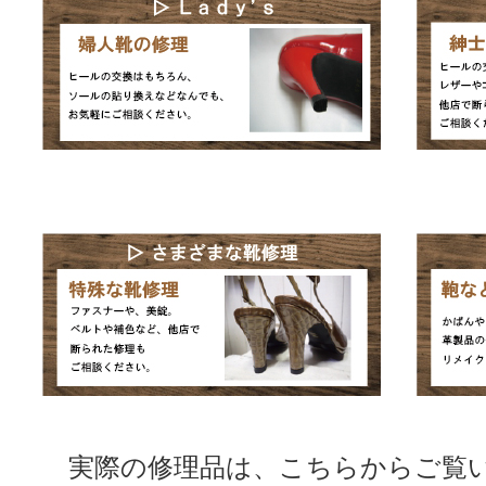
実際の修理品は、こちらからご覧い