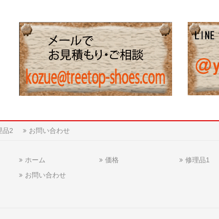
理品2
お問い合わせ
ホーム
価格
修理品1
お問い合わせ