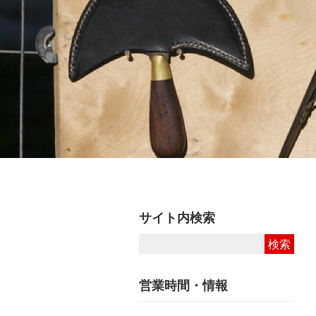
サイト内検索
営業時間・情報