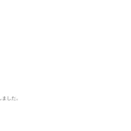
しました。